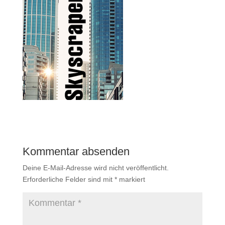
Kommentar absenden
Deine E-Mail-Adresse wird nicht veröffentlicht.
Erforderliche Felder sind mit
*
markiert