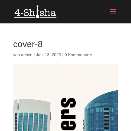
cover-8
von
admin
|
Juni 13, 2023
|
0 Kommentare