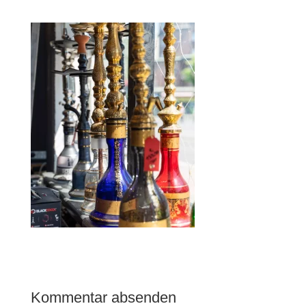
Kommentar absenden