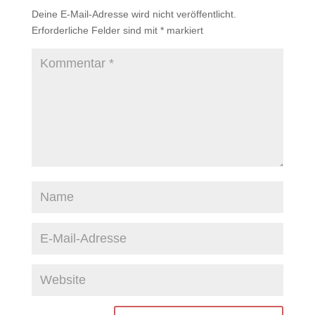
Deine E-Mail-Adresse wird nicht veröffentlicht.
Erforderliche Felder sind mit
*
markiert