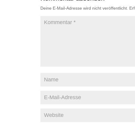
Deine E-Mail-Adresse wird nicht veröffentlicht.
Er