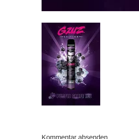
Kommentar absenden